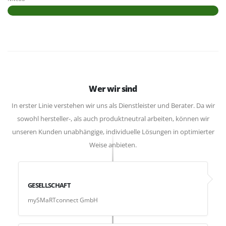
Wer wir sind
In erster Linie verstehen wir uns als Dienstleister und Berater. Da wir
sowohl hersteller-, als auch produktneutral arbeiten, können wir
unseren Kunden unabhängige, individuelle Lösungen in optimierter
Weise anbieten.
GESELLSCHAFT
mySMaRTconnect GmbH