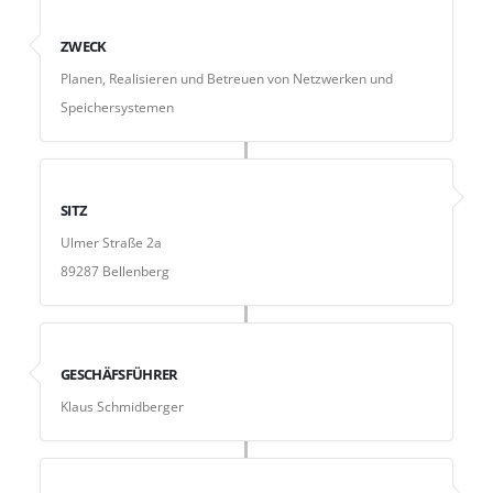
ZWECK
Planen, Realisieren und Betreuen von Netzwerken und
Speichersystemen
SITZ
Ulmer Straße 2a
89287 Bellenberg
GESCHÄFSFÜHRER
Klaus Schmidberger