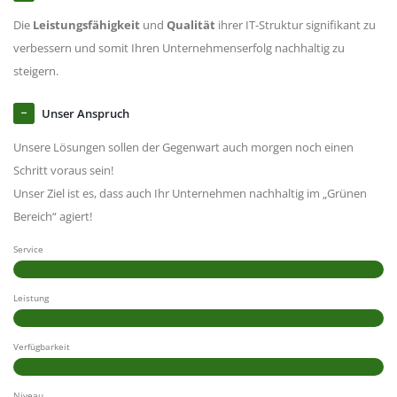
Die
Leistungsfähigkeit
und
Qualität
ihrer IT-Struktur signifikant zu
verbessern und somit Ihren Unternehmenserfolg nachhaltig zu
steigern.
Unser Anspruch
Unsere Lösungen sollen der Gegenwart auch morgen noch einen
Schritt voraus sein!
Unser Ziel ist es, dass auch Ihr Unternehmen nachhaltig im „Grünen
Bereich“ agiert!
Service
Leistung
Verfügbarkeit
Niveau