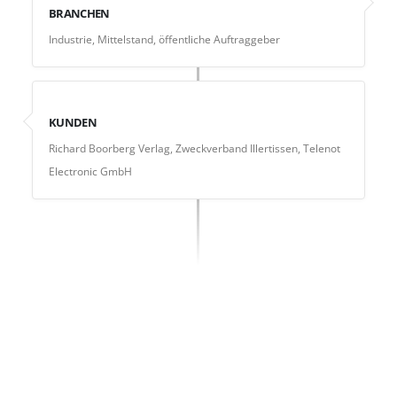
BRANCHEN
Industrie, Mittelstand, öffentliche Auftraggeber
KUNDEN
Richard Boorberg Verlag, Zweckverband Illertissen, Telenot
Electronic GmbH